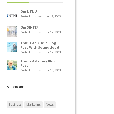
Om NTNU
Posted on november 17, 2013
Om SINTEF
Posted on november 17, 2013
This Is An Audio Blog
Post With Soundcloud
Posted on november 17, 2013
This Is A Gallery Blog
Post
Posted on november 16, 2013
STIKKORD
Business
Marketing
News