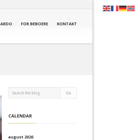
NARDO
FOR BEBOERE
KONTAKT
CALENDAR
august 2026