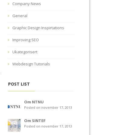
Company News
General
Graphic Design Inspirtations
Improving SEO
Ukategorisert
Webdesign Tutorials
POST LIST
Om NTNU
Posted on november 17, 2013
Om SINTEF
Posted on november 17, 2013