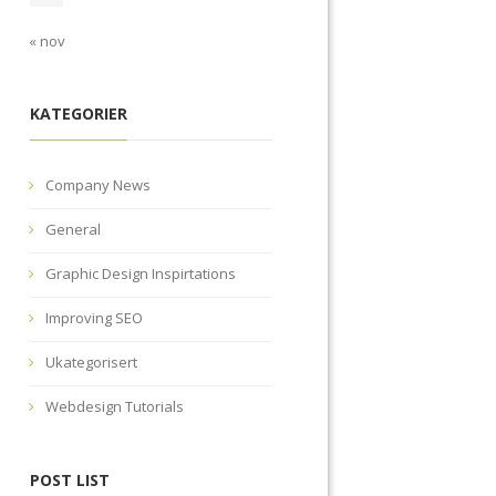
« nov
KATEGORIER
Company News
General
Graphic Design Inspirtations
Improving SEO
Ukategorisert
Webdesign Tutorials
POST LIST