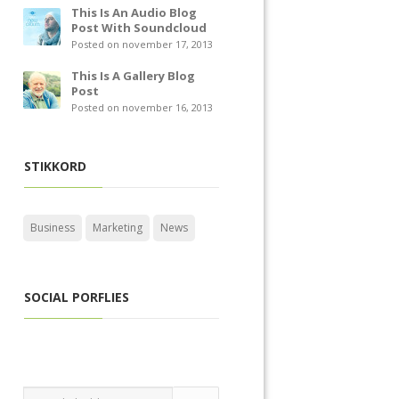
This Is An Audio Blog
Post With Soundcloud
Posted on november 17, 2013
This Is A Gallery Blog
Post
Posted on november 16, 2013
STIKKORD
Business
Marketing
News
SOCIAL PORFLIES