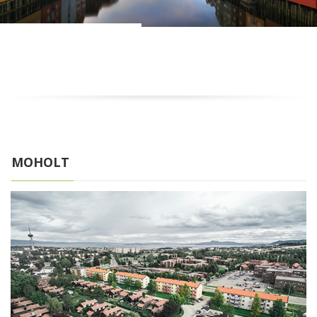
MOHOLT